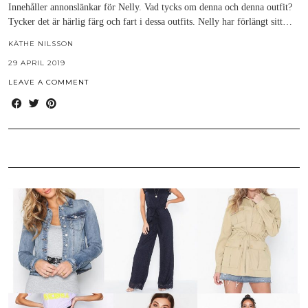
Innehåller annonslänkar för Nelly. Vad tycks om denna och denna outfit?
Tycker det är härlig färg och fart i dessa outfits. Nelly har förlängt sitt…
KÄTHE NILSSON
29 APRIL 2019
LEAVE A COMMENT