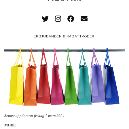
ERBJUDANDEN & RABATTKODER!
Senast uppdaterat fredag 1 mars 2024.
MODE