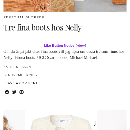
PERSONAL SHOPPER
Tre fina boots hos Nelly
Like Button Notice
view
(
)
Om du är på jakt efter fina boots vill jag tipsa om dessa tre som finns hos
Nelly! Bruna boots, UGG Svarta boots, Michael Michael…
KÄTHE NILSSON
17 NOVEMBER 2018
LEAVE A COMMENT