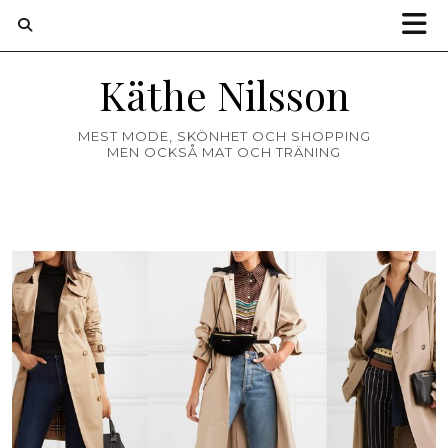
Käthe Nilsson
MEST MODE, SKÖNHET OCH SHOPPING
MEN OCKSÅ MAT OCH TRÄNING