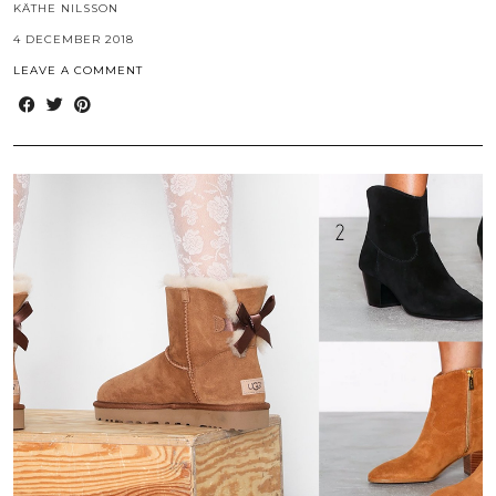
KÄTHE NILSSON
4 DECEMBER 2018
LEAVE A COMMENT