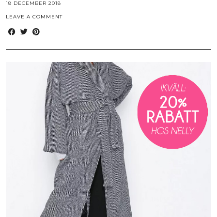
18 DECEMBER 2018
LEAVE A COMMENT