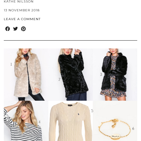
KÄTHE NILSSON
13 NOVEMBER 2018
LEAVE A COMMENT