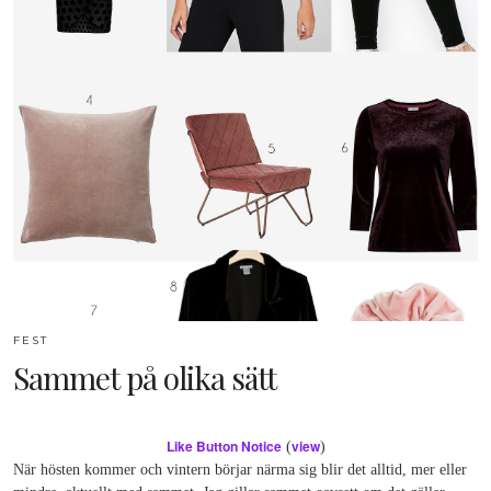
FEST
Sammet på olika sätt
Like Button Notice
view
(
)
När hösten kommer och vintern börjar närma sig blir det alltid, mer eller