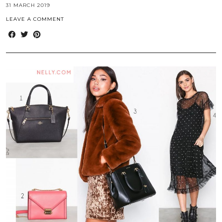
31 MARCH 2019
LEAVE A COMMENT