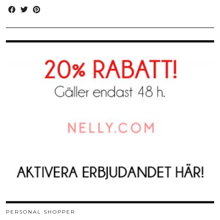
PERSONAL SHOPPER