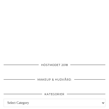
HÖSTMODET 2018
MAKEUP & HUDVÅRD:
KATEGORIER
Kategorier