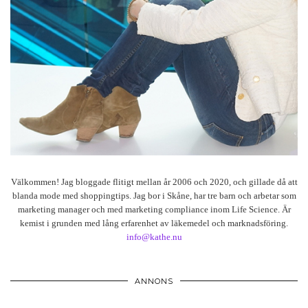
Välkommen! Jag bloggade flitigt mellan år 2006 och 2020, och gillade då att
blanda mode med shoppingtips. Jag bor i Skåne, har tre barn och arbetar som
marketing manager och med marketing compliance inom Life Science. Är
kemist i grunden med lång erfarenhet av läkemedel och marknadsföring.
info@kathe.nu
ANNONS