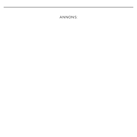
ANNONS: