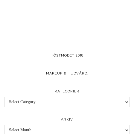
HÖSTMODET 2018
MAKEUP & HUDVÅRD:
KATEGORIER
Kategorier
ARKIV
Arkiv