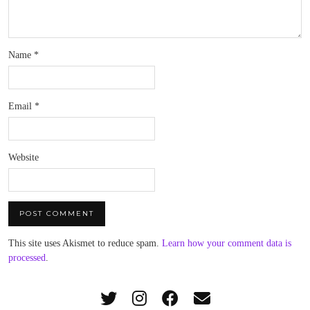
Name
*
Email
*
Website
This site uses Akismet to reduce spam.
Learn how your comment data is
processed
.