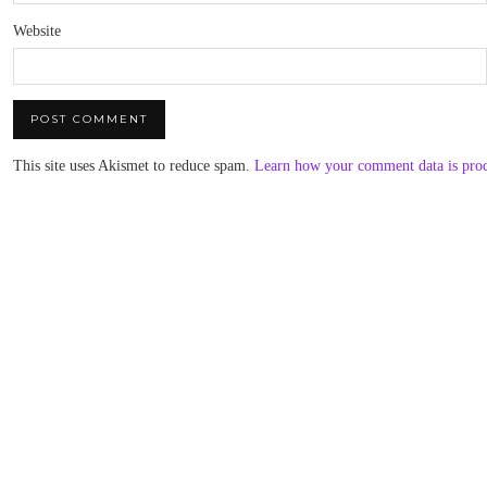
Website
This site uses Akismet to reduce spam.
Learn how your comment data is pro