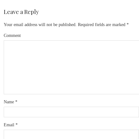
Leave a Reply
Your email address will not be published.
Required fields are marked
*
Comment
Name
*
Email
*