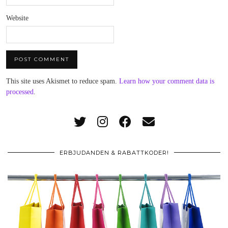
Website
This site uses Akismet to reduce spam.
Learn how your comment data is
processed
.
ERBJUDANDEN & RABATTKODER!