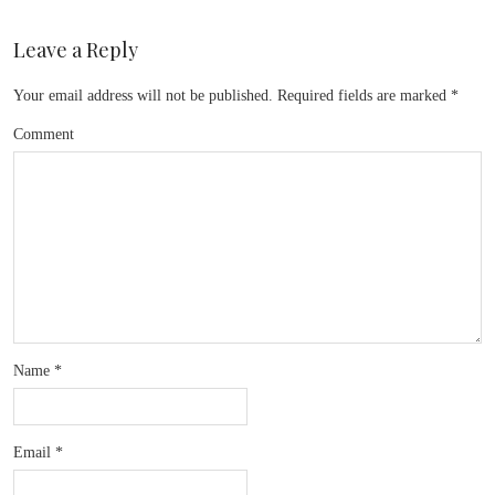
Leave a Reply
Your email address will not be published.
Required fields are marked
*
Comment
Name
*
Email
*