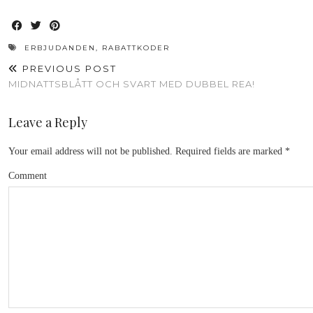
ERBJUDANDEN
,
RABATTKODER
PREVIOUS POST
MIDNATTSBLÅTT OCH SVART MED DUBBEL REA!
Leave a Reply
Your email address will not be published.
Required fields are marked
*
Comment