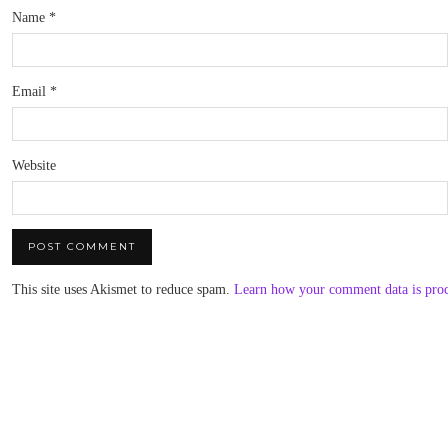
Name
*
Email
*
Website
This site uses Akismet to reduce spam.
Learn how your comment data is pro