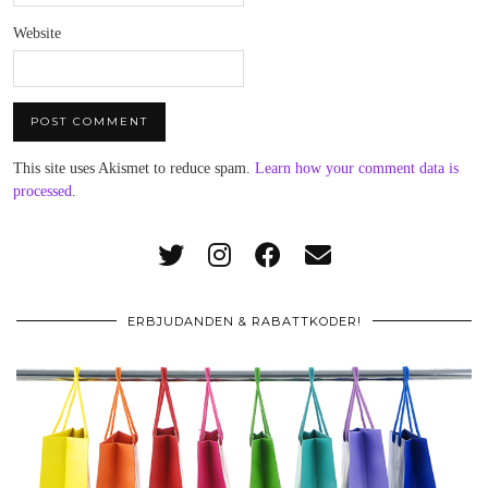
Website
This site uses Akismet to reduce spam.
Learn how your comment data is
processed
.
ERBJUDANDEN & RABATTKODER!