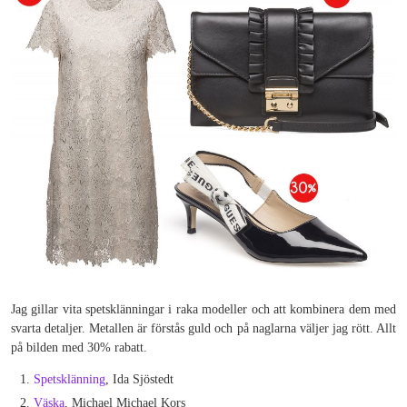
Jag gillar vita spetsklänningar i raka modeller och att kombinera dem med
svarta detaljer. Metallen är förstås guld och på naglarna väljer jag rött. Allt
på bilden med 30% rabatt.
Spetsklänning
, Ida Sjöstedt
Väska
, Michael Michael Kors