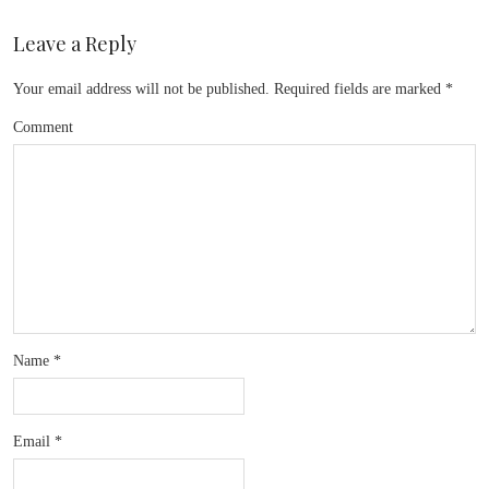
Leave a Reply
Your email address will not be published.
Required fields are marked
*
Comment
Name
*
Email
*