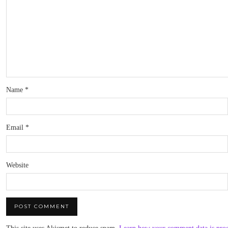
Name
*
Email
*
Website