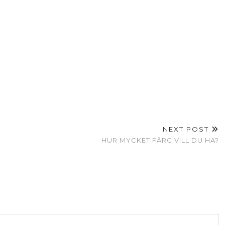
NEXT POST
HUR MYCKET FÄRG VILL DU HA?