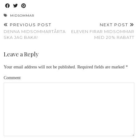
MIDSOMMAR
PREVIOUS POST
NEXT POST
DENNA MIDSOMMARTÅRTA
ELEVEN FIRAR MIDSOMMAR
SKA JAG BAKA!
MED 20% RABATT
Leave a Reply
Your email address will not be published.
Required fields are marked
*
Comment