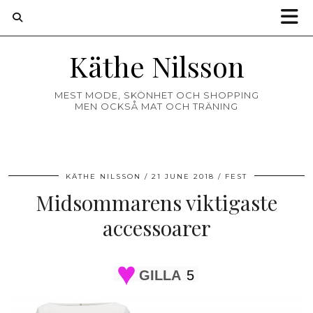
Käthe Nilsson
MEST MODE, SKÖNHET OCH SHOPPING
MEN OCKSÅ MAT OCH TRÄNING
KÄTHE NILSSON
21 JUNE 2018
FEST
Midsommarens viktigaste
accessoarer
GILLA
5