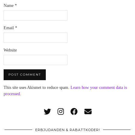
Name
*
Email
*
Website
This site uses Akismet to reduce spam.
Learn how your comment data is
processed
.
ERBJUDANDEN & RABATTKODER!