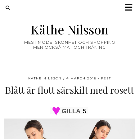
Käthe Nilsson
MEST MODE, SKÖNHET OCH SHOPPING
MEN OCKSÅ MAT OCH TRÄNING
KÄTHE NILSSON
4 MARCH 2018
FEST
Blått är flott särskilt med rosett
GILLA
5