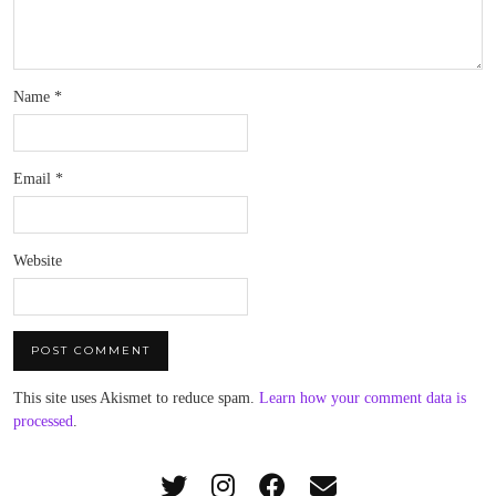
Name
*
Email
*
Website
This site uses Akismet to reduce spam.
Learn how your comment data is
processed
.