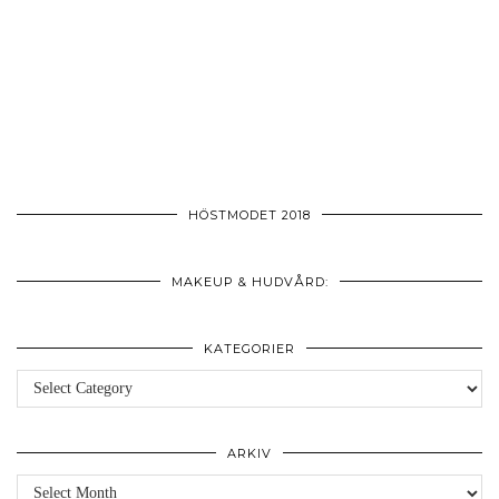
HÖSTMODET 2018
MAKEUP & HUDVÅRD:
KATEGORIER
Kategorier
ARKIV
Arkiv