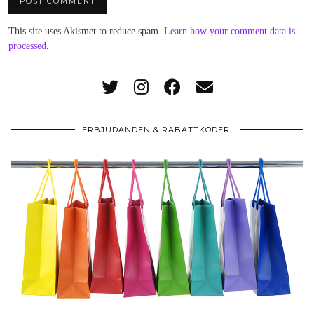
This site uses Akismet to reduce spam.
Learn how your comment data is
processed
.
ERBJUDANDEN & RABATTKODER!