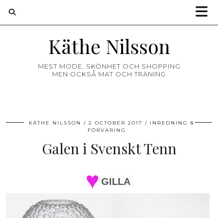
Käthe Nilsson
MEST MODE, SKÖNHET OCH SHOPPING
MEN OCKSÅ MAT OCH TRÄNING
KÄTHE NILSSON
2 OCTOBER 2017
INREDNING &
FÖRVARING
Galen i Svenskt Tenn
GILLA