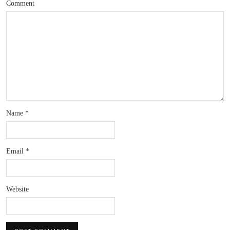
Comment
Name
*
Email
*
Website