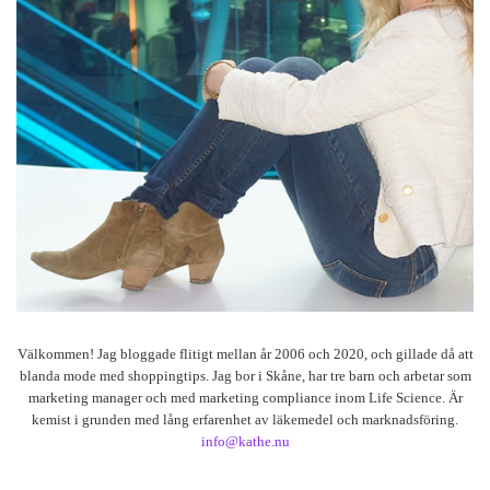
Välkommen! Jag bloggade flitigt mellan år 2006 och 2020, och gillade då att
blanda mode med shoppingtips. Jag bor i Skåne, har tre barn och arbetar som
marketing manager och med marketing compliance inom Life Science. Är
kemist i grunden med lång erfarenhet av läkemedel och marknadsföring.
info@kathe.nu