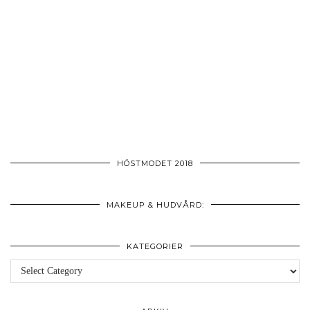
HÖSTMODET 2018
MAKEUP & HUDVÅRD:
KATEGORIER
Kategorier