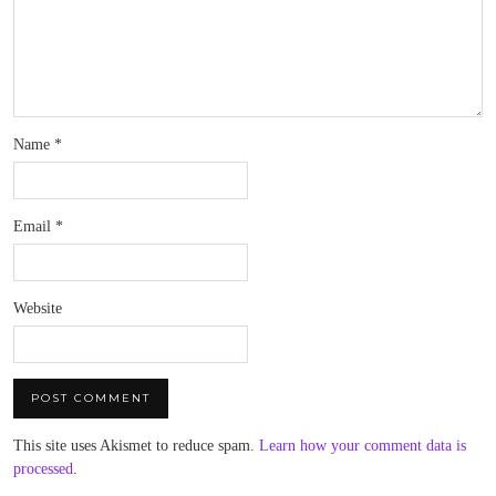
Name
*
Email
*
Website
This site uses Akismet to reduce spam.
Learn how your comment data is
processed
.