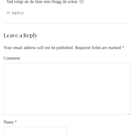
Vad roligt att du läste min blogg då också. 🙂
REPLY
Leave a Reply
Your email address will not be published.
Required fields are marked
*
Comment
Name
*