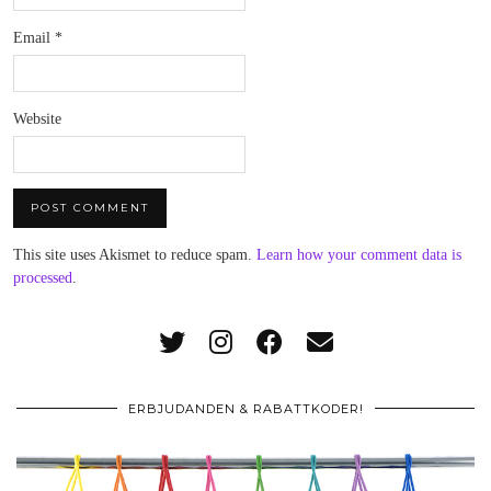
Email
*
Website
This site uses Akismet to reduce spam.
Learn how your comment data is
processed
.
ERBJUDANDEN & RABATTKODER!