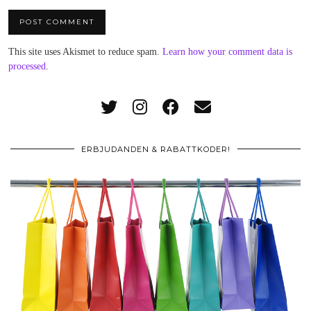
This site uses Akismet to reduce spam.
Learn how your comment data is
processed
.
ERBJUDANDEN & RABATTKODER!