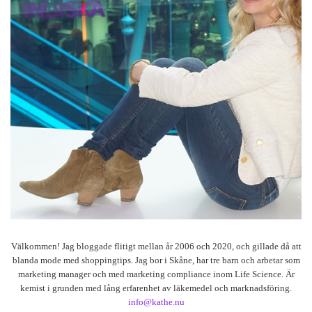
Välkommen! Jag bloggade flitigt mellan år 2006 och 2020, och gillade då att
blanda mode med shoppingtips. Jag bor i Skåne, har tre barn och arbetar som
marketing manager och med marketing compliance inom Life Science. Är
kemist i grunden med lång erfarenhet av läkemedel och marknadsföring.
info@kathe.nu