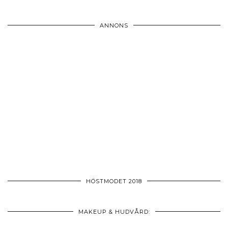
ANNONS
HÖSTMODET 2018
MAKEUP & HUDVÅRD: