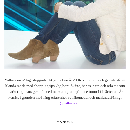
Välkommen! Jag bloggade flitigt mellan år 2006 och 2020, och gillade då att
blanda mode med shoppingtips. Jag bor i Skåne, har tre barn och arbetar som
marketing manager och med marketing compliance inom Life Science. Är
kemist i grunden med lång erfarenhet av läkemedel och marknadsföring.
info@kathe.nu
ANNONS