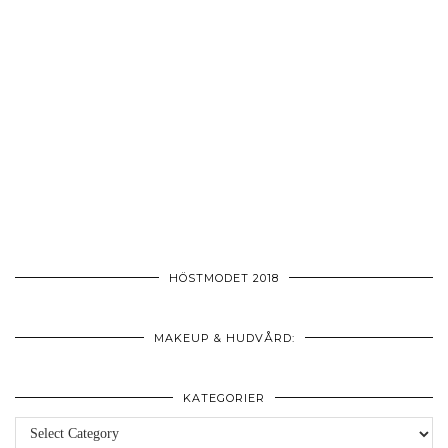
HÖSTMODET 2018
MAKEUP & HUDVÅRD:
KATEGORIER
Kategorier