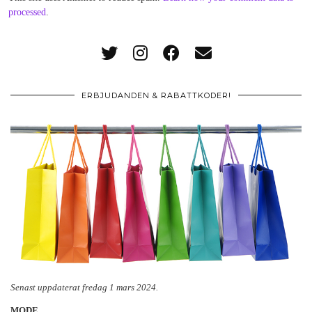
processed
.
ERBJUDANDEN & RABATTKODER!
Senast uppdaterat fredag 1 mars 2024.
MODE