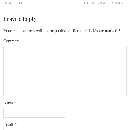
KVÄLLEN
TILLVERKAS I SKÅNE
Leave a Reply
Your email address will not be published.
Required fields are marked
*
Comment
Name
*
Email
*