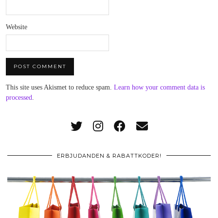
Website
This site uses Akismet to reduce spam.
Learn how your comment data is
processed
.
ERBJUDANDEN & RABATTKODER!