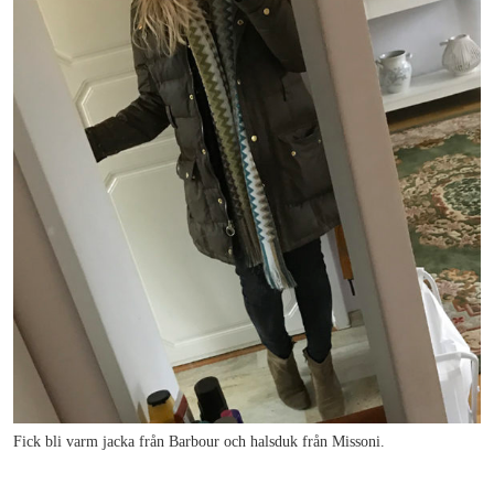
Fick bli varm jacka från Barbour och halsduk från Missoni.