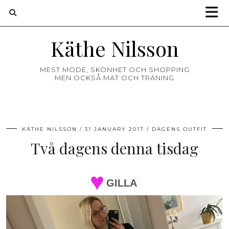
Käthe Nilsson
MEST MODE, SKÖNHET OCH SHOPPING
MEN OCKSÅ MAT OCH TRÄNING
KÄTHE NILSSON
31 JANUARY 2017
DAGENS OUTFIT
Två dagens denna tisdag
GILLA