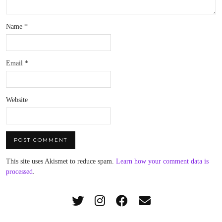
Name
*
Email
*
Website
This site uses Akismet to reduce spam.
Learn how your comment data is
processed
.