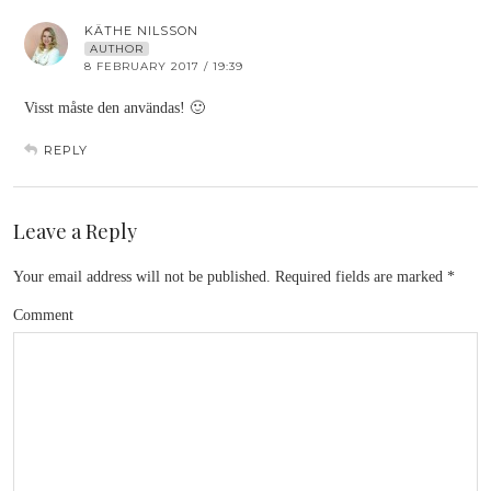
KÄTHE NILSSON
AUTHOR
8 FEBRUARY 2017 / 19:39
Visst måste den användas! 🙂
REPLY
Leave a Reply
Your email address will not be published.
Required fields are marked
*
Comment