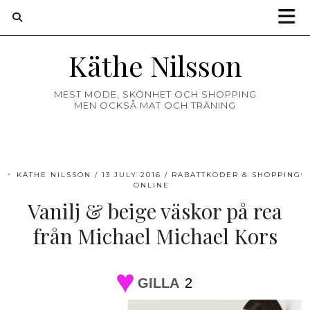
Käthe Nilsson
MEST MODE, SKÖNHET OCH SHOPPING
MEN OCKSÅ MAT OCH TRÄNING
KÄTHE NILSSON
13 JULY 2016
RABATTKODER & SHOPPING
ONLINE
Vanilj & beige väskor på rea
från Michael Michael Kors
GILLA
2