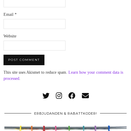
Email
*
Website
This site uses Akismet to reduce spam.
Learn how your comment data is
processed
.
ERBJUDANDEN & RABATTKODER!