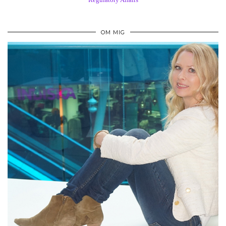
OM MIG