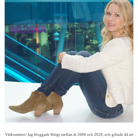
Välkommen! Jag bloggade flitigt mellan år 2006 och 2020, och gillade då att