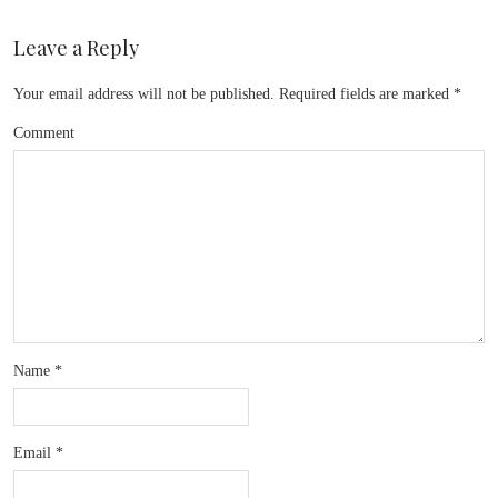
Leave a Reply
Your email address will not be published.
Required fields are marked
*
Comment
Name
*
Email
*