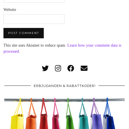
Website
This site uses Akismet to reduce spam.
Learn how your comment data is
processed
.
ERBJUDANDEN & RABATTKODER!