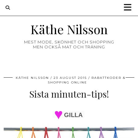
Käthe Nilsson
MEST MODE, SKÖNHET OCH SHOPPING
MEN OCKSÅ MAT OCH TRÄNING
KÄTHE NILSSON
23 AUGUST 2015
RABATTKODER &
SHOPPING ONLINE
Sista minuten-tips!
GILLA