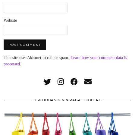
Website
This site uses Akismet to reduce spam.
Learn how your comment data is
processed
.
ERBJUDANDEN & RABATTKODER!