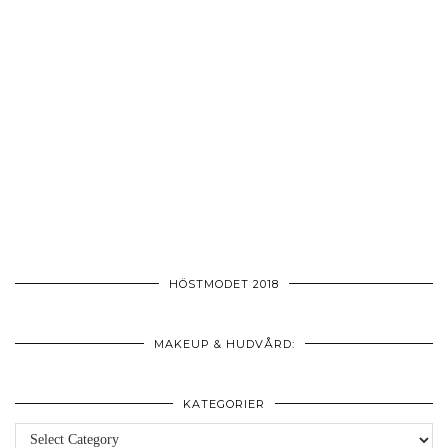
HÖSTMODET 2018
MAKEUP & HUDVÅRD:
KATEGORIER
Kategorier