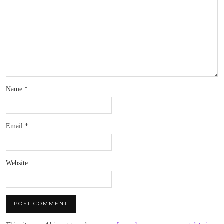
Name
*
Email
*
Website