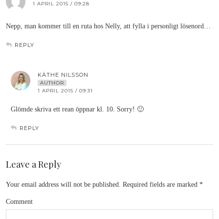
1 APRIL 2015 / 09:28
Nepp, man kommer till en ruta hos Nelly, att fylla i personligt lösenord…
REPLY
KÄTHE NILSSON
AUTHOR
1 APRIL 2015 / 09:31
Glömde skriva ett rean öppnar kl. 10. Sorry! 🙂
REPLY
Leave a Reply
Your email address will not be published.
Required fields are marked
*
Comment