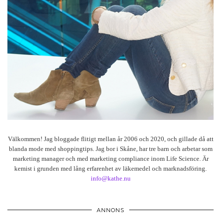
Välkommen! Jag bloggade flitigt mellan år 2006 och 2020, och gillade då att
blanda mode med shoppingtips. Jag bor i Skåne, har tre barn och arbetar som
marketing manager och med marketing compliance inom Life Science. Är
kemist i grunden med lång erfarenhet av läkemedel och marknadsföring.
info@kathe.nu
ANNONS