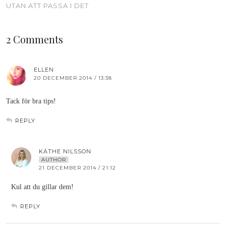
UTAN ATT PASSA I DET
2 Comments
ELLEN
20 DECEMBER 2014 / 13:38
Tack för bra tips!
REPLY
KÄTHE NILSSON
AUTHOR
21 DECEMBER 2014 / 21:12
Kul att du gillar dem!
REPLY