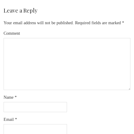
Leave a Reply
Your email address will not be published.
Required fields are marked
*
Comment
Name
*
Email
*