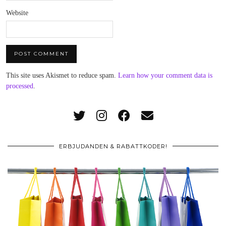
Website
This site uses Akismet to reduce spam.
Learn how your comment data is
processed
.
ERBJUDANDEN & RABATTKODER!