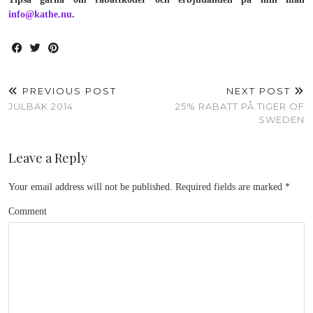
info@kathe.nu
.
PREVIOUS POST
NEXT POST
JULBAK 2014
25% RABATT PÅ TIGER OF
SWEDEN
Leave a Reply
Your email address will not be published.
Required fields are marked
*
Comment