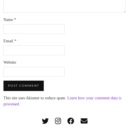
Name
*
Email
*
Website
This site uses Akismet to reduce spam.
Learn how your comment data is
processed
.