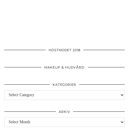
HÖSTMODET 2018
MAKEUP & HUDVÅRD:
KATEGORIER
Kategorier
ARKIV
Arkiv