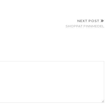
NEXT POST
SHOPPAT FINNMEDEL