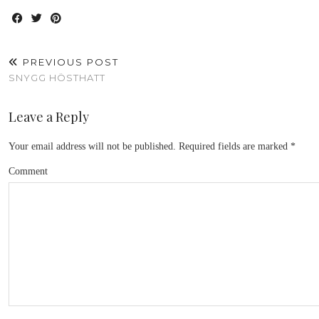
PREVIOUS POST
SNYGG HÖSTHATT
Leave a Reply
Your email address will not be published.
Required fields are marked
*
Comment