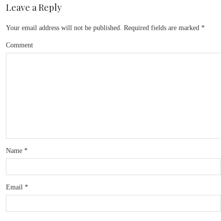
Leave a Reply
Your email address will not be published.
Required fields are marked
*
Comment
Name
*
Email
*