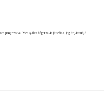
om progressiva. Men själva bågarna är jättefina, jag är jättenöjd.