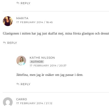
REPLY
MARITA
17 FEBRUARY 2014 / 18:45
Glasögonen i mitten har jag just skaffat mej, mina första glasögon och dessut
REPLY
KÄTHE NILSSON
AUTHOR
17 FEBRUARY 2014 / 20:37
Jättefina, men jag är osäker om jag passar i dem.
REPLY
CARRO
17 FEBRUARY 2014 / 21:12