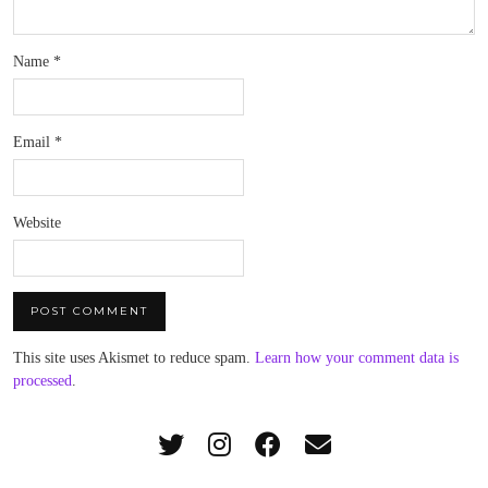
Name
*
Email
*
Website
This site uses Akismet to reduce spam.
Learn how your comment data is
processed
.