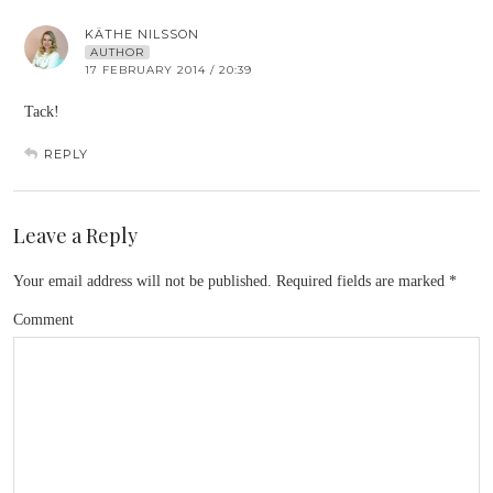
KÄTHE NILSSON
AUTHOR
17 FEBRUARY 2014 / 20:39
Tack!
REPLY
Leave a Reply
Your email address will not be published.
Required fields are marked
*
Comment