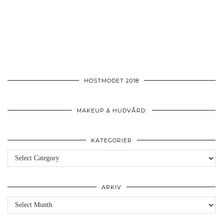
HÖSTMODET 2018
MAKEUP & HUDVÅRD:
KATEGORIER
Kategorier
ARKIV
Arkiv