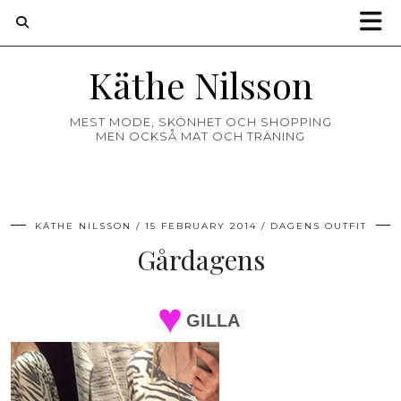
Käthe Nilsson
MEST MODE, SKÖNHET OCH SHOPPING
MEN OCKSÅ MAT OCH TRÄNING
KÄTHE NILSSON
15 FEBRUARY 2014
DAGENS OUTFIT
Gårdagens
GILLA