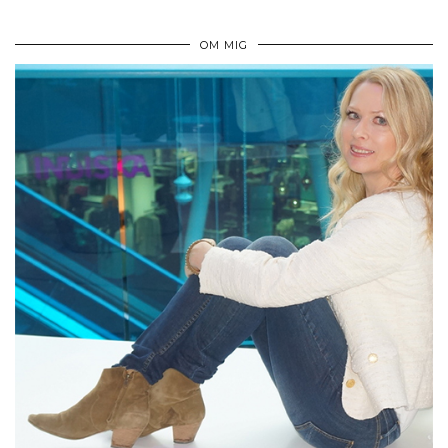
OM MIG