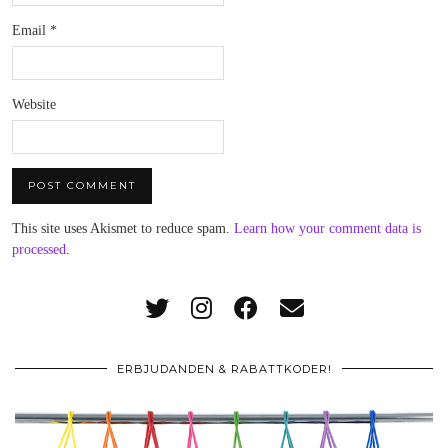
Email
*
Website
This site uses Akismet to reduce spam.
Learn how your comment data is
processed
.
ERBJUDANDEN & RABATTKODER!