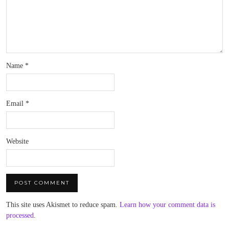
Name
*
Email
*
Website
This site uses Akismet to reduce spam.
Learn how your comment data is
processed
.