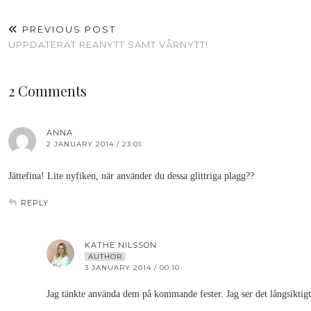
PREVIOUS POST
UPPDATERAT REANYTT SAMT VÅRNYTT!
2 Comments
ANNA
2 JANUARY 2014 / 23:01
Jättefina! Lite nyfiken, när använder du dessa glittriga plagg??
REPLY
KÄTHE NILSSON
AUTHOR
3 JANUARY 2014 / 00:10
Jag tänkte använda dem på kommande fester. Jag ser det långsiktig