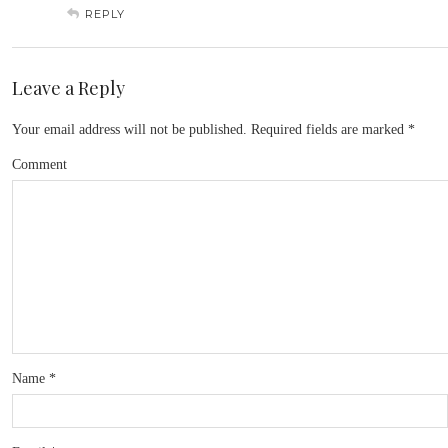
REPLY
Leave a Reply
Your email address will not be published.
Required fields are marked
*
Comment
Name
*