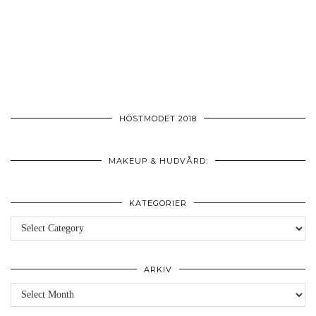
HÖSTMODET 2018
MAKEUP & HUDVÅRD:
KATEGORIER
Kategorier
ARKIV
Arkiv