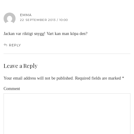
EMMA
22 SEPTEMBER 2013 / 10:00
Jackan var riktigt snygg! Vart kan man köpa den?
REPLY
Leave a Reply
Your email address will not be published.
Required fields are marked
*
Comment