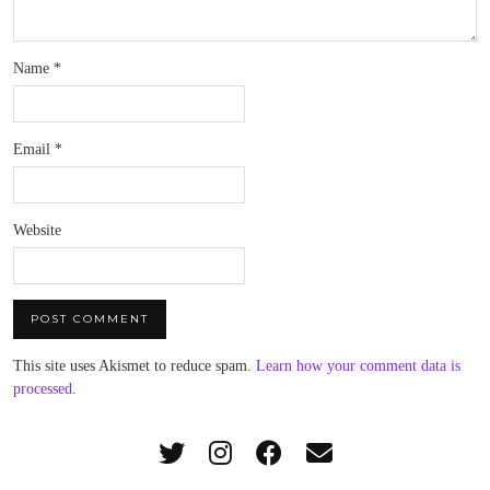
Name
*
Email
*
Website
This site uses Akismet to reduce spam.
Learn how your comment data is
processed
.