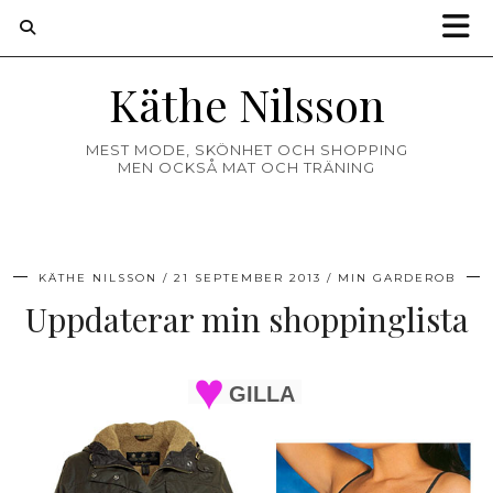
Käthe Nilsson
MEST MODE, SKÖNHET OCH SHOPPING
MEN OCKSÅ MAT OCH TRÄNING
KÄTHE NILSSON
21 SEPTEMBER 2013
MIN GARDEROB
Uppdaterar min shoppinglista
GILLA