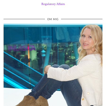
Regulatory Affairs
OM MIG