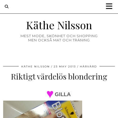
Käthe Nilsson
MEST MODE, SKÖNHET OCH SHOPPING
MEN OCKSÅ MAT OCH TRÄNING
KÄTHE NILSSON
23 MAY 2013
HÅRVÅRD
Riktigt värdelös blondering
GILLA