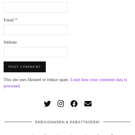
Email
*
Website
This site uses Akismet to reduce spam.
Learn how your comment data is
processed
.
ERBJUDANDEN & RABATTKODER!