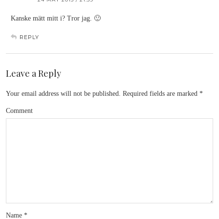
Kanske mätt mitt i? Tror jag. 🙂
REPLY
Leave a Reply
Your email address will not be published.
Required fields are marked
*
Comment
Name
*