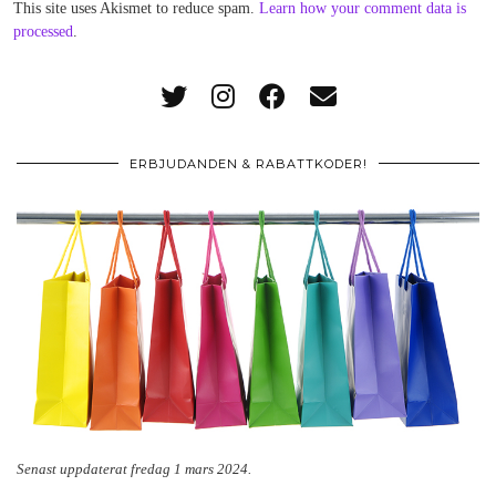
This site uses Akismet to reduce spam.
Learn how your comment data is
processed
.
ERBJUDANDEN & RABATTKODER!
Senast uppdaterat fredag 1 mars 2024.