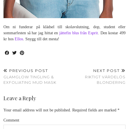
Om ni funderar på klädsel till skolavslutning, dop, student eller
sommarfesten så har jag hittat en
jättefin blus från Esprit
. Den kostar 499
kr hos
Ellos
. Snygg till det mesta!
PREVIOUS POST
NEXT POST
GLAMGLOW TINGLING &
RIKTIGT VÄRDELÖS
EXFOLIATING MUD MASK
BLONDERING
Leave a Reply
Your email address will not be published.
Required fields are marked
*
Comment