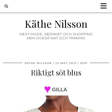
Käthe Nilsson
MEST MODE, SKÖNHET OCH SHOPPING
MEN OCKSÅ MAT OCH TRÄNING
KÄTHE NILSSON
23 MAY 2013
DOP
Riktigt söt blus
GILLA