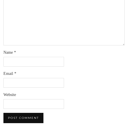
Name
*
Email
*
Website