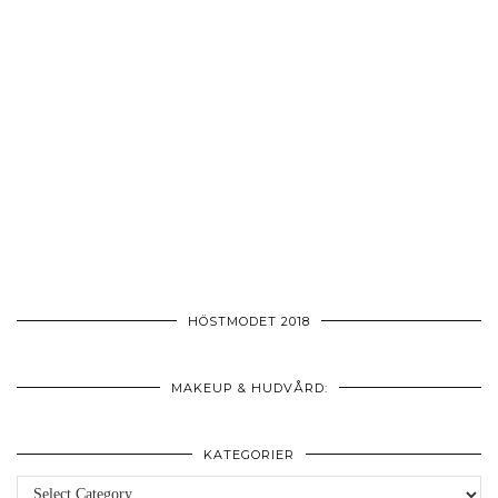
HÖSTMODET 2018
MAKEUP & HUDVÅRD:
KATEGORIER
Kategorier