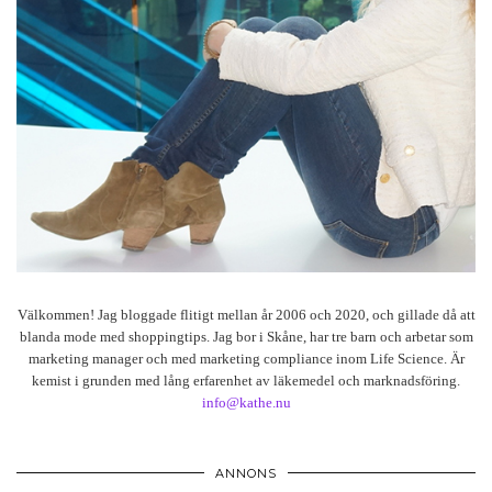
Välkommen! Jag bloggade flitigt mellan år 2006 och 2020, och gillade då att
blanda mode med shoppingtips. Jag bor i Skåne, har tre barn och arbetar som
marketing manager och med marketing compliance inom Life Science. Är
kemist i grunden med lång erfarenhet av läkemedel och marknadsföring.
info@kathe.nu
ANNONS