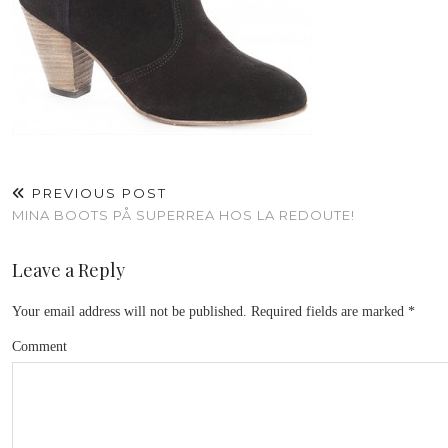
PREVIOUS POST
MINA BOOTS PÅ SUPERREA HOS LA REDOUTE!
Leave a Reply
Your email address will not be published.
Required fields are marked
*
Comment