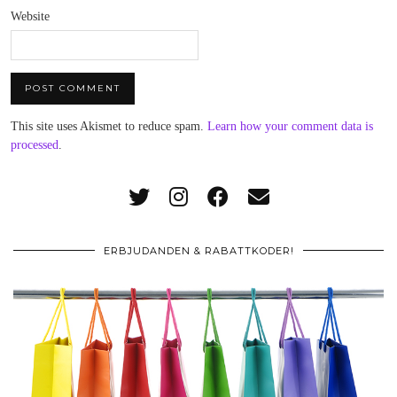
Website
This site uses Akismet to reduce spam.
Learn how your comment data is
processed
.
ERBJUDANDEN & RABATTKODER!