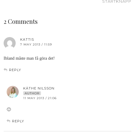
STARTKNAPP
2 Comments
KATTIS
7 MAY 2013 / 11:59
Ibland måste man få göra det!
REPLY
KÄTHE NILSSON
AUTHOR
11 MAY 2013 / 21:06
🙂
REPLY