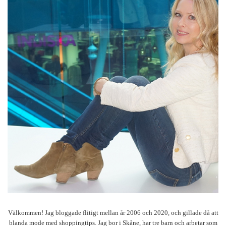
Välkommen! Jag bloggade flitigt mellan år 2006 och 2020, och gillade då att
blanda mode med shoppingtips. Jag bor i Skåne, har tre barn och arbetar som