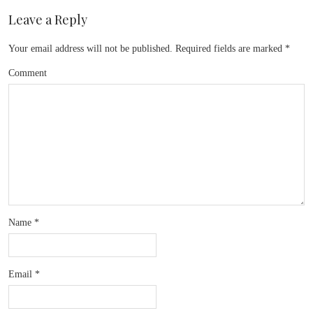
Leave a Reply
Your email address will not be published.
Required fields are marked
*
Comment
Name
*
Email
*