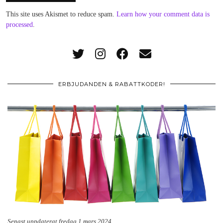
This site uses Akismet to reduce spam.
Learn how your comment data is
processed
.
ERBJUDANDEN & RABATTKODER!
Senast uppdaterat fredag 1 mars 2024.