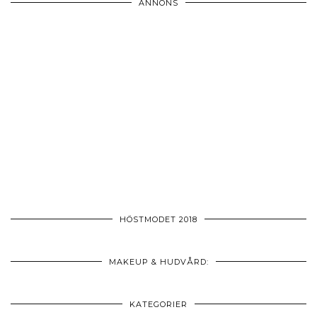
ANNONS
HÖSTMODET 2018
MAKEUP & HUDVÅRD:
KATEGORIER