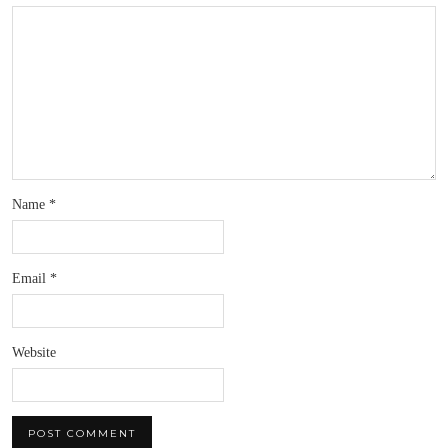
Name
*
Email
*
Website