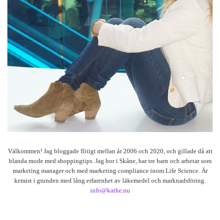
Välkommen! Jag bloggade flitigt mellan år 2006 och 2020, och gillade då att
blanda mode med shoppingtips. Jag bor i Skåne, har tre barn och arbetar som
marketing manager och med marketing compliance inom Life Science. Är
kemist i grunden med lång erfarenhet av läkemedel och marknadsföring.
info@kathe.nu