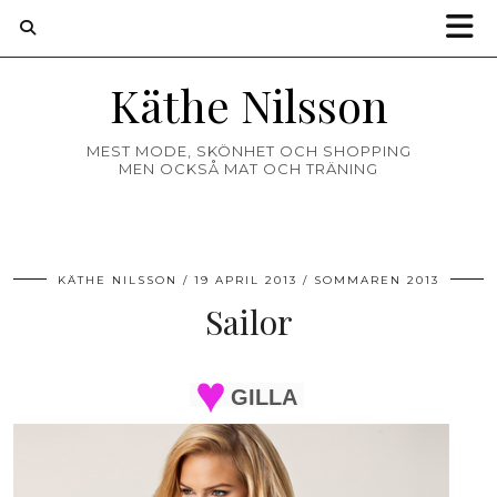
Käthe Nilsson
MEST MODE, SKÖNHET OCH SHOPPING
MEN OCKSÅ MAT OCH TRÄNING
KÄTHE NILSSON
19 APRIL 2013
SOMMAREN 2013
Sailor
GILLA