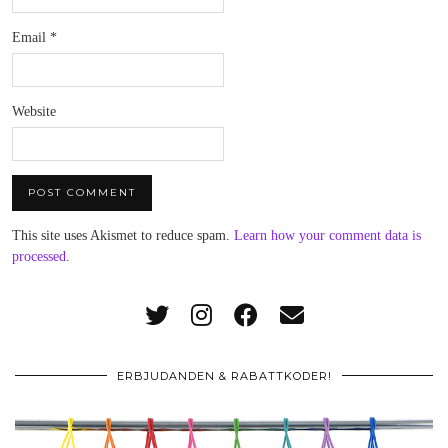
Email
*
Website
This site uses Akismet to reduce spam.
Learn how your comment data is
processed
.
ERBJUDANDEN & RABATTKODER!