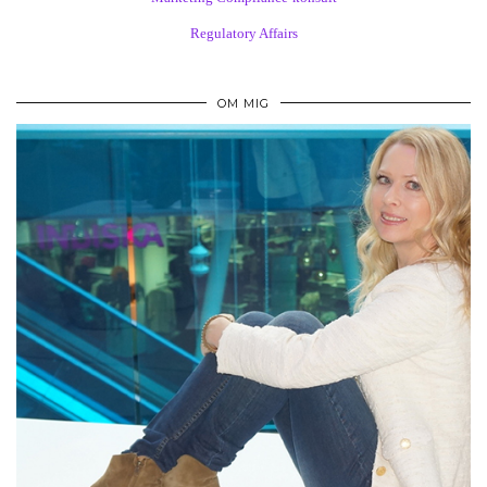
Regulatory Affairs
OM MIG