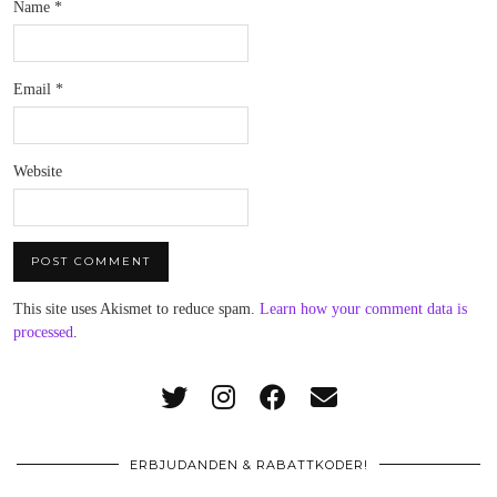
Name
*
Email
*
Website
This site uses Akismet to reduce spam.
Learn how your comment data is
processed
.
ERBJUDANDEN & RABATTKODER!