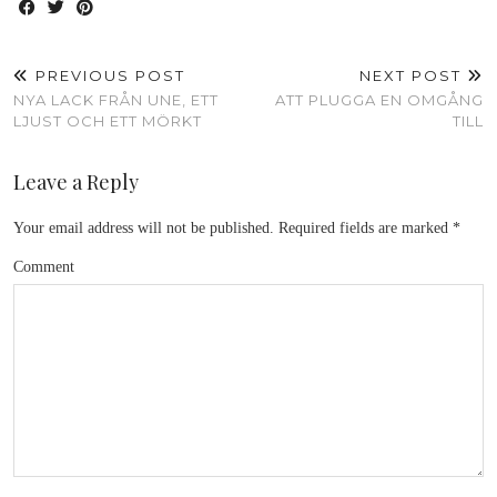
PREVIOUS POST
NEXT POST
NYA LACK FRÅN UNE, ETT
ATT PLUGGA EN OMGÅNG
LJUST OCH ETT MÖRKT
TILL
Leave a Reply
Your email address will not be published.
Required fields are marked
*
Comment