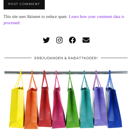
This site uses Akismet to reduce spam.
Learn how your comment data is
processed
.
ERBJUDANDEN & RABATTKODER!