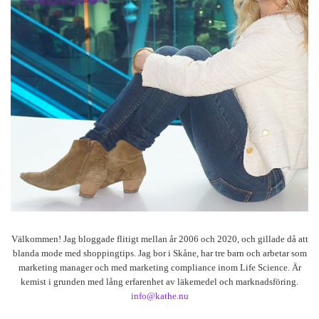
Välkommen! Jag bloggade flitigt mellan år 2006 och 2020, och gillade då att
blanda mode med shoppingtips. Jag bor i Skåne, har tre barn och arbetar som
marketing manager och med marketing compliance inom Life Science. Är
kemist i grunden med lång erfarenhet av läkemedel och marknadsföring.
info@kathe.nu