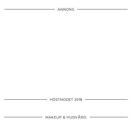
ANNONS
HÖSTMODET 2018
MAKEUP & HUDVÅRD: