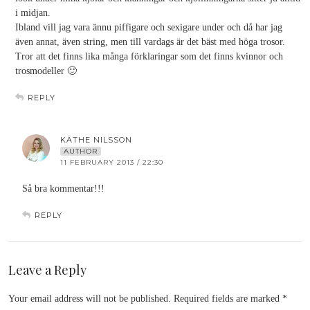
i midjan.
Ibland vill jag vara ännu piffigare och sexigare under och då har jag
även annat, även string, men till vardags är det bäst med höga trosor.
Tror att det finns lika många förklaringar som det finns kvinnor och
trosmodeller 🙂
REPLY
KÄTHE NILSSON
AUTHOR
11 FEBRUARY 2013 / 22:30
Så bra kommentar!!!
REPLY
Leave a Reply
Your email address will not be published.
Required fields are marked
*