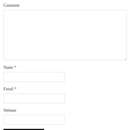
Comment
Name
*
Email
*
Website