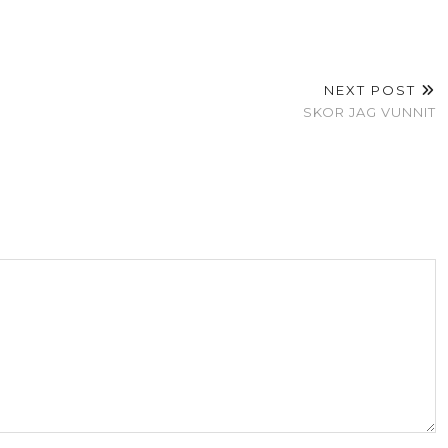
NEXT POST
SKOR JAG VUNNIT