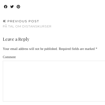
PREVIOUS POST
PÅ TAL OM DISTANSKURSER
Leave a Reply
Your email address will not be published.
Required fields are marked
*
Comment