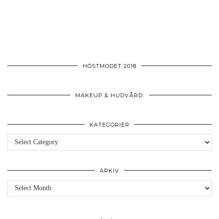
HÖSTMODET 2018
MAKEUP & HUDVÅRD:
KATEGORIER
Kategorier
ARKIV
Arkiv