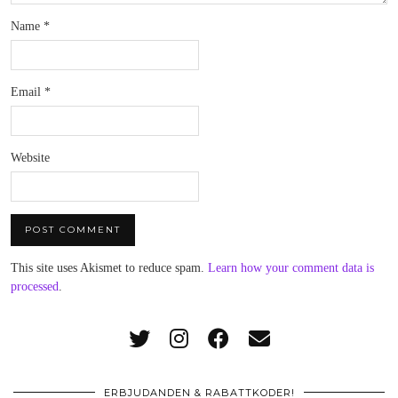
Name
*
Email
*
Website
This site uses Akismet to reduce spam.
Learn how your comment data is
processed
.
ERBJUDANDEN & RABATTKODER!