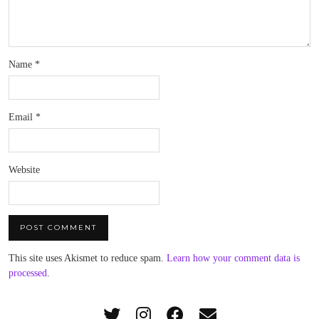
Name
*
Email
*
Website
This site uses Akismet to reduce spam.
Learn how your comment data is
processed
.