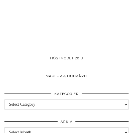
HÖSTMODET 2018
MAKEUP & HUDVÅRD:
KATEGORIER
Kategorier
ARKIV
Arkiv