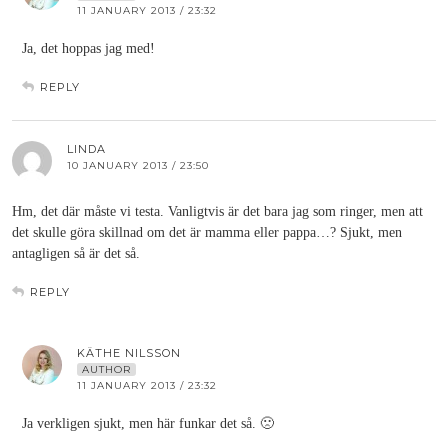
11 JANUARY 2013 / 23:32
Ja, det hoppas jag med!
REPLY
LINDA
10 JANUARY 2013 / 23:50
Hm, det där måste vi testa. Vanligtvis är det bara jag som ringer, men att
det skulle göra skillnad om det är mamma eller pappa…? Sjukt, men
antagligen så är det så.
REPLY
KÄTHE NILSSON
AUTHOR
11 JANUARY 2013 / 23:32
Ja verkligen sjukt, men här funkar det så. 🙁