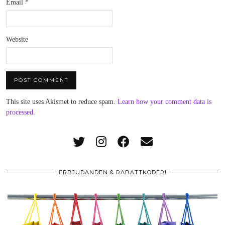
Email
*
Website
This site uses Akismet to reduce spam.
Learn how your comment data is
processed
.
ERBJUDANDEN & RABATTKODER!