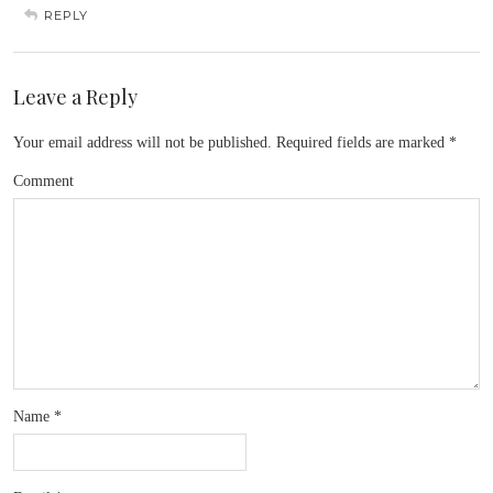
REPLY
Leave a Reply
Your email address will not be published.
Required fields are marked
*
Comment
Name
*