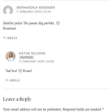
BERNARDICA BRÖDDÉN
7 JANUARY 2013 / 21:44
Jättefin jacka! Du passar dig perfekt. 🙂
Kramisar
REPLY
KÄTHE NILSSON
AUTHOR
11 JANUARY 2013 / 23:33
Vad bra! 🙂 Kram!
REPLY
Leave a Reply
Your email address will not be published.
Required fields are marked
*