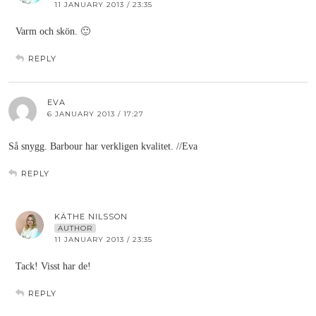
11 JANUARY 2013 / 23:35
Varm och skön. 🙂
REPLY
EVA
6 JANUARY 2013 / 17:27
Så snygg. Barbour har verkligen kvalitet. //Eva
REPLY
KÄTHE NILSSON
AUTHOR
11 JANUARY 2013 / 23:35
Tack! Visst har de!
REPLY