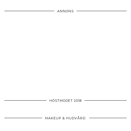
ANNONS
HÖSTMODET 2018
MAKEUP & HUDVÅRD: