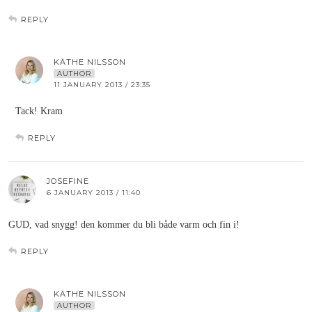
REPLY
KÄTHE NILSSON
AUTHOR
11 JANUARY 2013 / 23:35
Tack! Kram
REPLY
JOSEFINE
6 JANUARY 2013 / 11:40
GUD, vad snygg! den kommer du bli både varm och fin i!
REPLY
KÄTHE NILSSON
AUTHOR