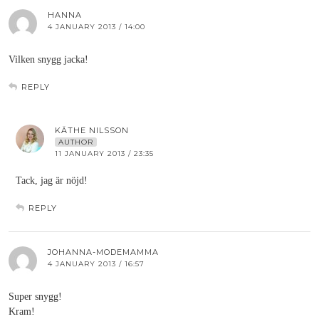
HANNA
4 JANUARY 2013 / 14:00
Vilken snygg jacka!
REPLY
KÄTHE NILSSON
AUTHOR
11 JANUARY 2013 / 23:35
Tack, jag är nöjd!
REPLY
JOHANNA-MODEMAMMA
4 JANUARY 2013 / 16:57
Super snygg!
Kram!