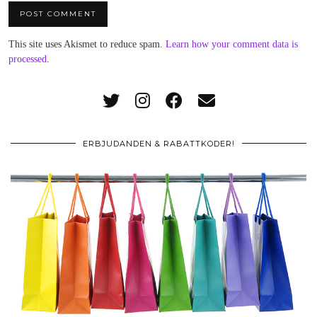
This site uses Akismet to reduce spam.
Learn how your comment data is
processed
.
ERBJUDANDEN & RABATTKODER!