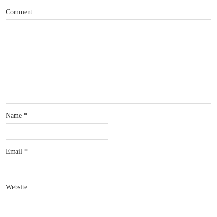
Comment
Name
*
Email
*
Website