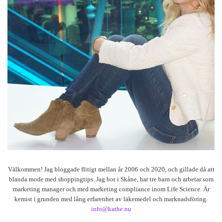
Välkommen! Jag bloggade flitigt mellan år 2006 och 2020, och gillade då att
blanda mode med shoppingtips. Jag bor i Skåne, har tre barn och arbetar som
marketing manager och med marketing compliance inom Life Science. Är
kemist i grunden med lång erfarenhet av läkemedel och marknadsföring.
info@kathe.nu