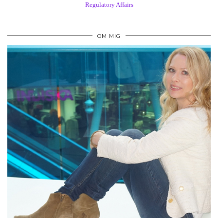
Regulatory Affairs
OM MIG