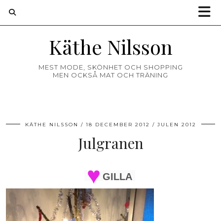
Käthe Nilsson
MEST MODE, SKÖNHET OCH SHOPPING
MEN OCKSÅ MAT OCH TRÄNING
KÄTHE NILSSON
18 DECEMBER 2012
JULEN 2012
Julgranen
GILLA