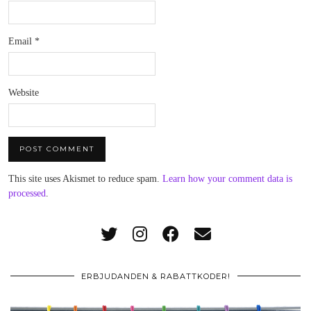
Email
*
Website
This site uses Akismet to reduce spam.
Learn how your comment data is
processed
.
ERBJUDANDEN & RABATTKODER!