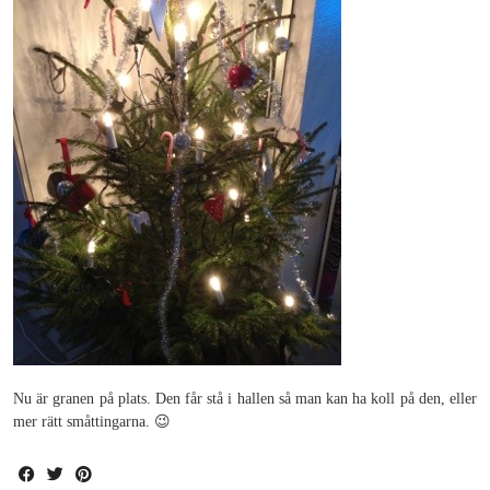
Nu är granen på plats. Den får stå i hallen så man kan ha koll på den, eller
mer rätt småttingarna. 😉