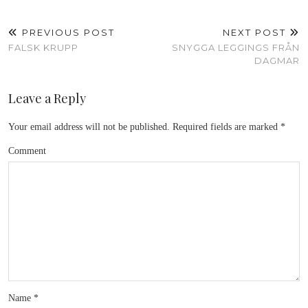
PREVIOUS POST
NEXT POST
FALSK KRUPP
SNYGGA LEGGINGS FRÅN
DAGMAR
Leave a Reply
Your email address will not be published.
Required fields are marked
*
Comment
Name
*