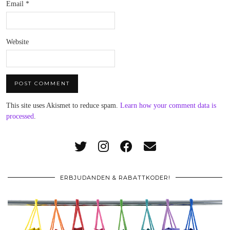
Email
*
Website
This site uses Akismet to reduce spam.
Learn how your comment data is
processed
.
ERBJUDANDEN & RABATTKODER!