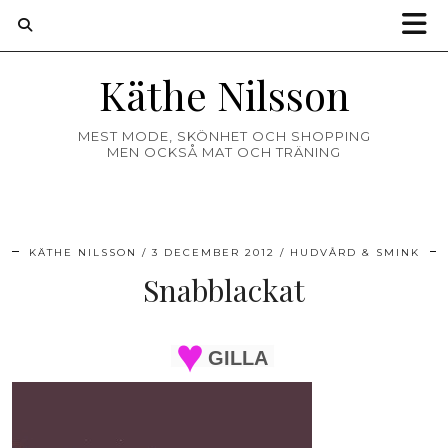
Käthe Nilsson
MEST MODE, SKÖNHET OCH SHOPPING
MEN OCKSÅ MAT OCH TRÄNING
KÄTHE NILSSON
3 DECEMBER 2012
HUDVÅRD & SMINK
Snabblackat
GILLA