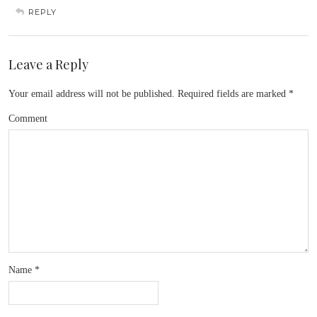
REPLY
Leave a Reply
Your email address will not be published.
Required fields are marked
*
Comment
Name
*