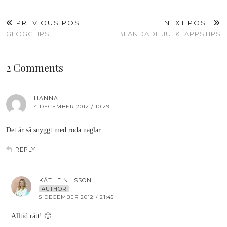
PREVIOUS POST
NEXT POST
GLÖGGTIPS
BLANDADE JULKLAPPSTIPS
2 Comments
HANNA
4 DECEMBER 2012 / 10:29
Det är så snyggt med röda naglar.
REPLY
KÄTHE NILSSON
AUTHOR
5 DECEMBER 2012 / 21:45
Alltid rätt! 🙂