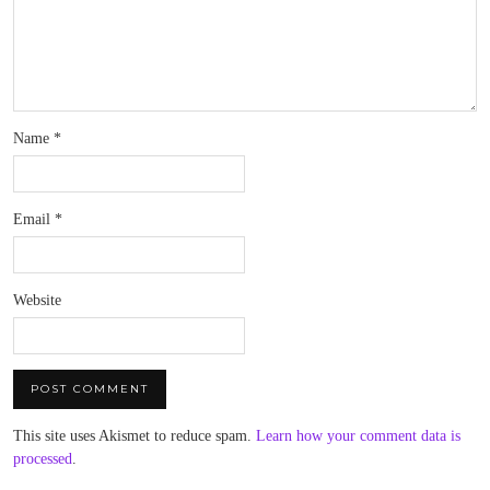
Name
*
Email
*
Website
This site uses Akismet to reduce spam.
Learn how your comment data is
processed
.