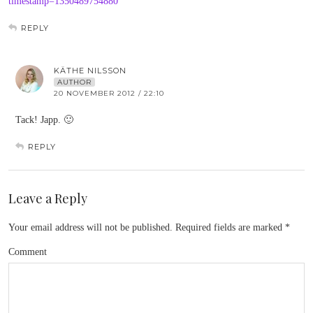
timestamp=1350489754880
REPLY
KÄTHE NILSSON
AUTHOR
20 NOVEMBER 2012 / 22:10
Tack! Japp. 🙂
REPLY
Leave a Reply
Your email address will not be published.
Required fields are marked
*
Comment