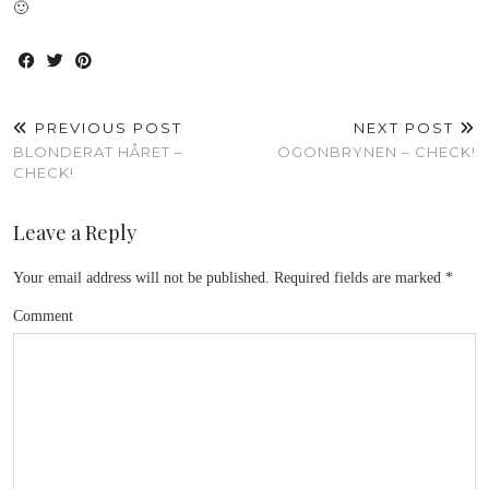
🙂
PREVIOUS POST
NEXT POST
BLONDERAT HÅRET –
ÖGONBRYNEN – CHECK!
CHECK!
Leave a Reply
Your email address will not be published.
Required fields are marked
*
Comment