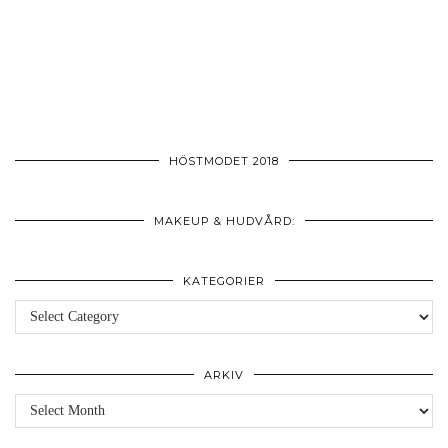
HÖSTMODET 2018
MAKEUP & HUDVÅRD:
KATEGORIER
Kategorier
ARKIV
Arkiv