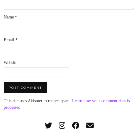
Name
*
Email
*
Website
This site uses Akismet to reduce spam.
Learn how your comment data is
processed
.