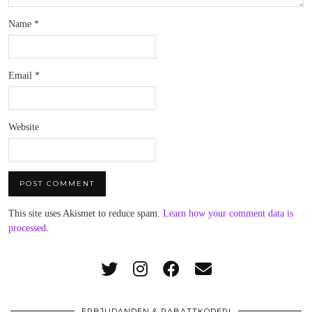
Name
*
Email
*
Website
This site uses Akismet to reduce spam.
Learn how your comment data is
processed
.
ERBJUDANDEN & RABATTKODER!