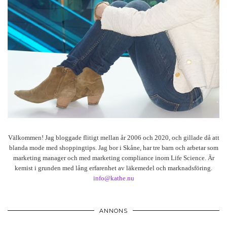
Välkommen! Jag bloggade flitigt mellan år 2006 och 2020, och gillade då att
blanda mode med shoppingtips. Jag bor i Skåne, har tre barn och arbetar som
marketing manager och med marketing compliance inom Life Science. Är
kemist i grunden med lång erfarenhet av läkemedel och marknadsföring.
info@kathe.nu
ANNONS