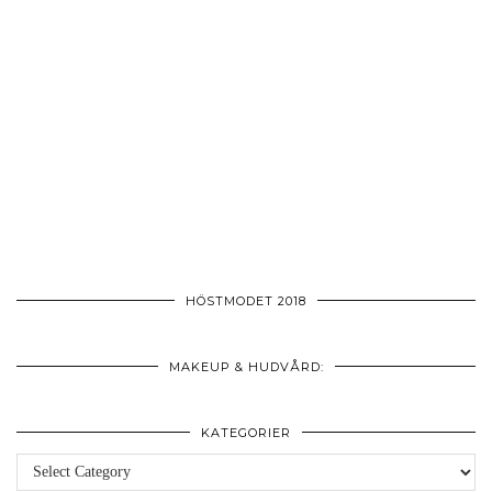
HÖSTMODET 2018
MAKEUP & HUDVÅRD:
KATEGORIER
Kategorier