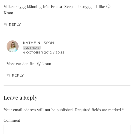
Vilken snygg klänning från Fransa. Svepande snygg – I like 🙂
Kram
REPLY
KÄTHE NILSSON
AUTHOR
4 OCTOBER 2012 / 20:39
Visst var den fin! 🙂 kram
REPLY
Leave a Reply
Your email address will not be published.
Required fields are marked
*
Comment