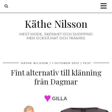
Käthe Nilsson
MEST MODE, SKÖNHET OCH SHOPPING
MEN OCKSÅ MAT OCH TRÄNING
KÄTHE NILSSON
1 OCTOBER 2012
FEST
Fint alternativ till klänning
från Dagmar
GILLA