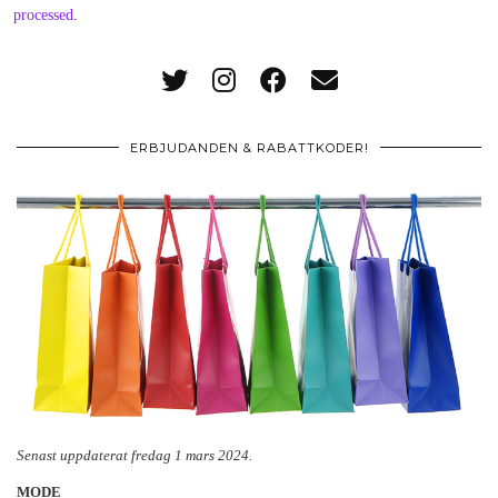
processed
.
ERBJUDANDEN & RABATTKODER!
Senast uppdaterat fredag 1 mars 2024.
MODE