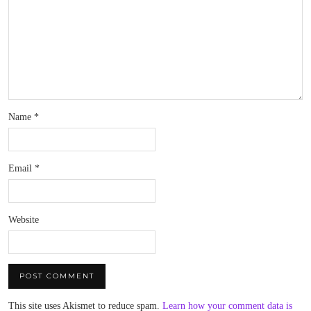
Name
*
Email
*
Website
This site uses Akismet to reduce spam.
Learn how your comment data is