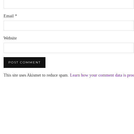
Email
*
Website
This site uses Akismet to reduce spam.
Learn how your comment data is pro