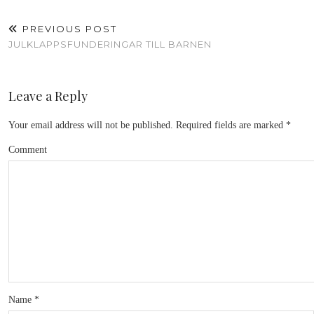
PREVIOUS POST
JULKLAPPSFUNDERINGAR TILL BARNEN
Leave a Reply
Your email address will not be published.
Required fields are marked
*
Comment
Name
*