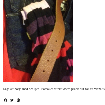
Dags att börja med det igen. Försöker effektivisera precis allt för att vinna ti