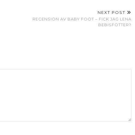
NEXT POST
RECENSION AV BABY FOOT – FICK JAG LENA
BEBISFÖTTER?