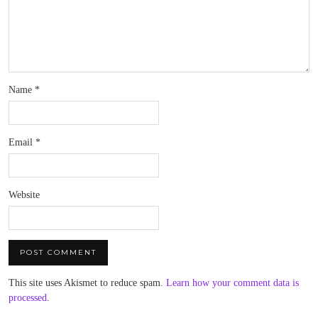
Name
*
Email
*
Website
This site uses Akismet to reduce spam.
Learn how your comment data is
processed
.