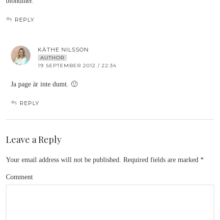
blondiner.
REPLY
KÄTHE NILSSON
AUTHOR
19 SEPTEMBER 2012 / 22:34
Ja page är inte dumt. 🙂
REPLY
Leave a Reply
Your email address will not be published.
Required fields are marked
*
Comment