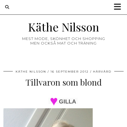
Käthe Nilsson
MEST MODE, SKÖNHET OCH SHOPPING
MEN OCKSÅ MAT OCH TRÄNING
KÄTHE NILSSON
16 SEPTEMBER 2012
HÅRVÅRD
Tillvaron som blond
GILLA